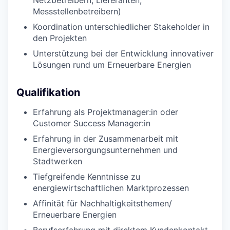
Netzbetreibern, Lieferanten,
Messstellenbetreibern)
Koordination unterschiedlicher Stakeholder in
den Projekten
Unterstützung bei der Entwicklung innovativer
Lösungen rund um Erneuerbare Energien
Qualifikation
Erfahrung als Projektmanager:in oder
Customer Success Manager:in
Erfahrung in der Zusammenarbeit mit
Energieversorgungsunternehmen und
Stadtwerken
Tiefgreifende Kenntnisse zu
energiewirtschaftlichen Marktprozessen
Affinität für Nachhaltigkeitsthemen/
Erneuerbare Energien