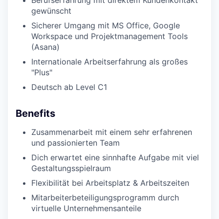
Berufserfahrung mit direktem Kundenkontakt
gewünscht
Sicherer Umgang mit MS Office, Google
Workspace und Projektmanagement Tools
(Asana)
Internationale Arbeitserfahrung als großes
"Plus"
Deutsch ab Level C1
Benefits
Zusammenarbeit mit einem sehr erfahrenen
und passionierten Team
Dich erwartet eine sinnhafte Aufgabe mit viel
Gestaltungsspielraum
Flexibilität bei Arbeitsplatz & Arbeitszeiten
Mitarbeiterbeteiligungsprogramm durch
virtuelle Unternehmensanteile