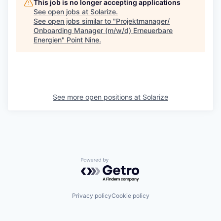
This job is no longer accepting applications
See open jobs at
Solarize
.
See open jobs similar to "
Projektmanager/
Onboarding Manager (m/w/d) Erneuerbare
Energien
"
Point Nine
.
See more open positions at
Solarize
Powered by Getro.com
Privacy policy
Cookie policy