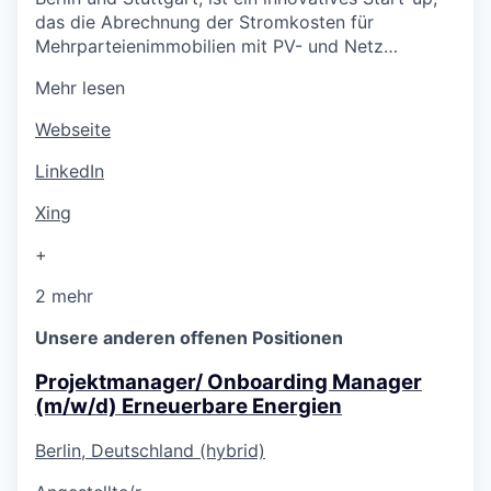
das die Abrechnung der Stromkosten für
Mehrparteienimmobilien mit PV- und Netz…
Mehr lesen
Webseite
LinkedIn
Xing
+
2 mehr
Unsere anderen offenen Positionen
Projektmanager/ Onboarding Manager
(m/w/d) Erneuerbare Energien
Berlin, Deutschland (hybrid)