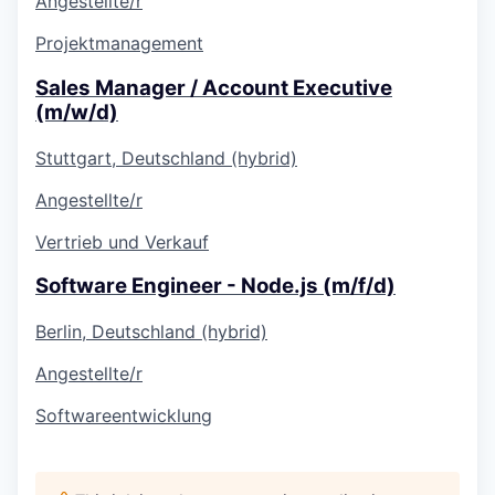
Angestellte/r
Projektmanagement
Sales Manager / Account Executive
(m/w/d)
Stuttgart, Deutschland (hybrid)
Angestellte/r
Vertrieb und Verkauf
Software Engineer - Node.js (m/f/d)
Berlin, Deutschland (hybrid)
Angestellte/r
Softwareentwicklung