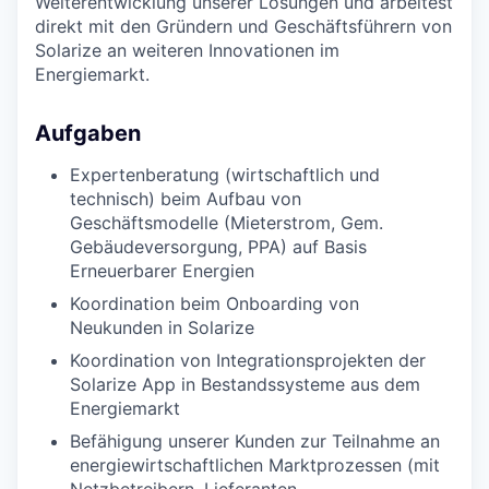
Weiterentwicklung unserer Lösungen und arbeitest
direkt mit den Gründern und Geschäftsführern von
Solarize an weiteren Innovationen im
Energiemarkt.
Aufgaben
Expertenberatung (wirtschaftlich und
technisch) beim Aufbau von
Geschäftsmodelle (Mieterstrom, Gem.
Gebäudeversorgung, PPA) auf Basis
Erneuerbarer Energien
Koordination beim Onboarding von
Neukunden in Solarize
Koordination von Integrationsprojekten der
Solarize App in Bestandssysteme aus dem
Energiemarkt
Befähigung unserer Kunden zur Teilnahme an
energiewirtschaftlichen Marktprozessen (mit