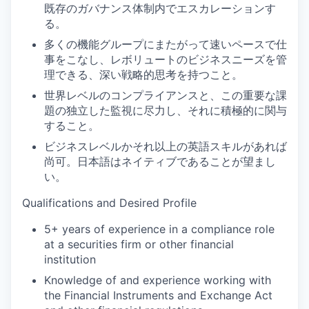
既存のガバナンス体制内でエスカレーションす
る。
多くの機能グループにまたがって速いペースで仕
事をこなし、レボリュートのビジネスニーズを管
理できる、深い戦略的思考を持つこと。
世界レベルのコンプライアンスと、この重要な課
題の独立した監視に尽力し、それに積極的に関与
すること。
ビジネスレベルかそれ以上の英語スキルがあれば
尚可。日本語はネイティブであることが望まし
い。
Qualifications and Desired Profile
5+ years of experience in a compliance role
at a securities firm or other financial
institution
Knowledge of and experience working with
the Financial Instruments and Exchange Act