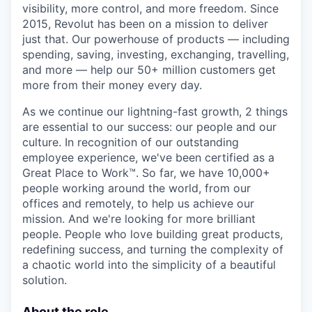
visibility, more control, and more freedom. Since
2015, Revolut has been on a mission to deliver
just that. Our powerhouse of products — including
spending, saving, investing, exchanging, travelling,
and more — help our 50+ million customers get
more from their money every day.
As we continue our lightning-fast growth,‌ 2 things
are essential to our success: our people and our
culture. In recognition of our outstanding
employee experience, we've been certified as a
Great Place to Work™. So far, we have 10,000+
people working around the world, from our
offices and remotely, to help us achieve our
mission. And we're looking for more brilliant
people. People who love building great products,
redefining success, and turning the complexity of
a chaotic world into the simplicity of a beautiful
solution.
About the role