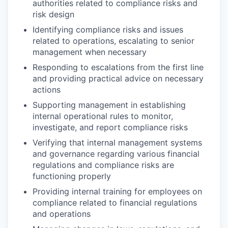
authorities related to compliance risks and
risk design
Identifying compliance risks and issues
related to operations, escalating to senior
management when necessary
Responding to escalations from the first line
and providing practical advice on necessary
actions
Supporting management in establishing
internal operational rules to monitor,
investigate, and report compliance risks
Verifying that internal management systems
and governance regarding various financial
regulations and compliance risks are
functioning properly
Providing internal training for employees on
compliance related to financial regulations
and operations