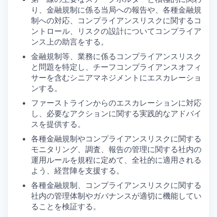
り、金融規制に係る当局への報告や、各種金融規
制への対応、コンプライアンスリスクに関するコ
ントロール、リスクの設計についてコンプライア
ンス上の助言をする。
金融規制等、業務に係るコンプライアンスリスク
と問題を特定し、チーフコンプライアンスオフィ
サーを含むシニアマネジメントにエスカレーショ
ンする。
ファーストラインからのエスカレーションに対応
し、必要なアクションに関する実践的なアドバイ
スを提供する。
各種金融規制やコンプライアンスリスクに関する
モニタリング、調査、報告の管理に関する社内の
運用ルールを規程に定めて、全社的に適用される
よう、経営陣を支援する。
各種金融規制、コンプライアンスリスクに関する
社内の管理体制やガバナンスが適切に機能してい
ることを検証する。