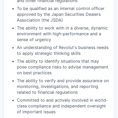
and other financial regulations
To be qualified as an internal control officer
approved by the Japan Securities Dealers
Association (the JSDA)
The ability to work with in a diverse, dynamic
environment with high-performance and a
sense of urgency
An understanding of Revolut's business needs
to apply strategic thinking skills
The ability to identify situations that may
pose compliance risks to advise management
on best practices
The ability to verify and provide assurance on
monitoring, investigations, and reporting
related to financial regulations
Committed to and actively involved in world-
class compliance and independent oversight
of important issues