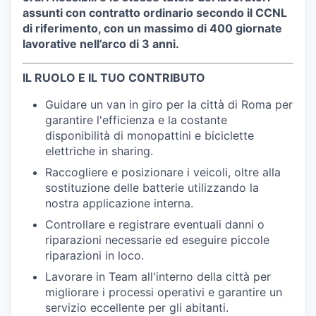
assunti con contratto ordinario secondo il CCNL
di riferimento, con un massimo di 400 giornate
lavorative nell’arco di 3 anni.
IL RUOLO E IL TUO CONTRIBUTO
Guidare un van in giro per la città di Roma per
garantire l'efficienza e la costante
disponibilità di monopattini e biciclette
elettriche in sharing.
Raccogliere e posizionare i veicoli, oltre alla
sostituzione delle batterie utilizzando la
nostra applicazione interna.
Controllare e registrare eventuali danni o
riparazioni necessarie ed eseguire piccole
riparazioni in loco.
Lavorare in Team all'interno della città per
migliorare i processi operativi e garantire un
servizio eccellente per gli abitanti.