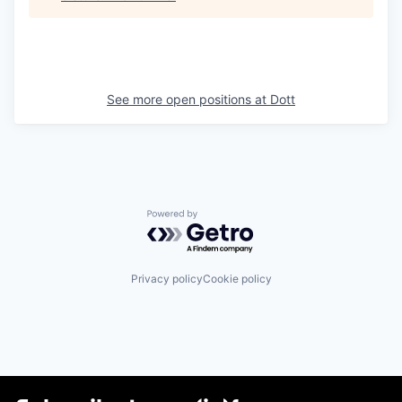
See more open positions at
Dott
Powered by Getro.com
Privacy policy
Cookie policy