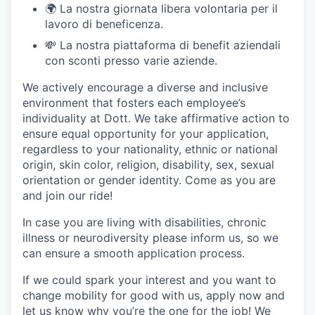
🌍 La nostra giornata libera volontaria per il
lavoro di beneficenza.
💸 La nostra piattaforma di benefit aziendali
con sconti presso varie aziende.
We actively encourage a diverse and inclusive
environment that fosters each employee’s
individuality at Dott. We take affirmative action to
ensure equal opportunity for your application,
regardless to your nationality, ethnic or national
origin, skin color, religion, disability, sex, sexual
orientation or gender identity. Come as you are
and join our ride!
In case you are living with disabilities, chronic
illness or neurodiversity please inform us, so we
can ensure a smooth application process.
If we could spark your interest and you want to
change mobility for good with us, apply now and
let us know why you’re the one for the job! We