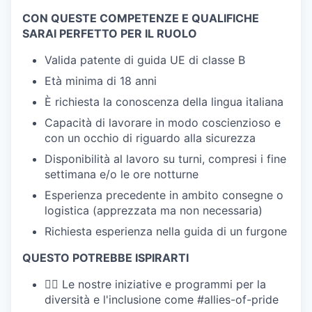
CON QUESTE COMPETENZE E QUALIFICHE
SARAI PERFETTO PER IL RUOLO
Valida patente di guida UE di classe B
Età minima di 18 anni
È richiesta la conoscenza della lingua italiana
Capacità di lavorare in modo coscienzioso e
con un occhio di riguardo alla sicurezza
Disponibilità al lavoro su turni, compresi i fine
settimana e/o le ore notturne
Esperienza precedente in ambito consegne o
logistica (apprezzata ma non necessaria)
Richiesta esperienza nella guida di un furgone
QUESTO POTREBBE ISPIRARTI
🏳️‍🌈 Le nostre iniziative e programmi per la
diversità e l'inclusione come #allies-of-pride