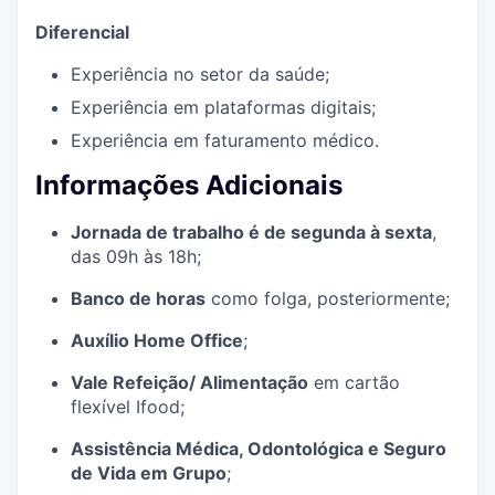
Diferencial
Experiência no setor da saúde;
Experiência em plataformas digitais;
Experiência em faturamento médico.
Informações Adicionais
Jornada de trabalho é de segunda à sexta
,
das 09h às 18h;
Banco de horas
como folga, posteriormente;
Auxílio Home Office
;
Vale Refeição/ Alimentação
em cartão
flexível Ifood;
Assistência Médica, Odontológica e Seguro
de Vida em Grupo
;