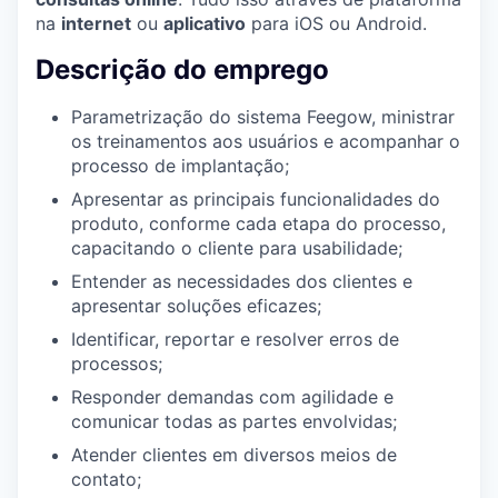
na
internet
ou
aplicativo
para iOS ou Android.
Descrição do emprego
Parametrização do sistema Feegow, ministrar
os treinamentos aos usuários e acompanhar o
processo de implantação;
Apresentar as principais funcionalidades do
produto, conforme cada etapa do processo,
capacitando o cliente para usabilidade;
Entender as necessidades dos clientes e
apresentar soluções eficazes;
Identificar, reportar e resolver erros de
processos;
Responder demandas com agilidade e
comunicar todas as partes envolvidas;
Atender clientes em diversos meios de
contato;