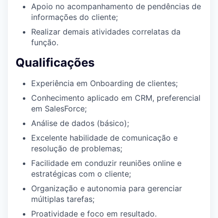
Apoio no acompanhamento de pendências de
informações do cliente;
Realizar demais atividades correlatas da
função.
Qualificações
Experiência em Onboarding de clientes;
Conhecimento aplicado em CRM, preferencial
em SalesForce;
Análise de dados (básico);
Excelente habilidade de comunicação e
resolução de problemas;
Facilidade em conduzir reuniões online e
estratégicas com o cliente;
Organização e autonomia para gerenciar
múltiplas tarefas;
Proatividade e foco em resultado.