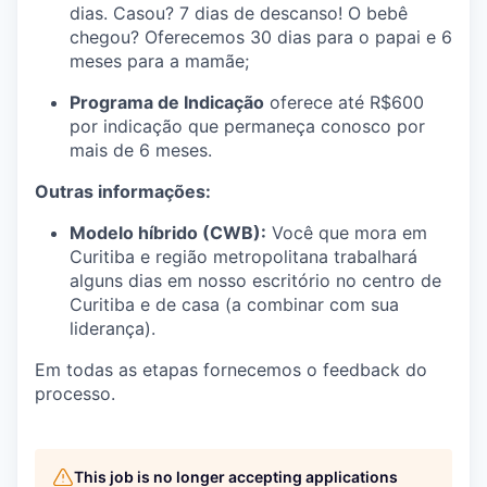
dias. Casou? 7 dias de descanso! O bebê
chegou? Oferecemos 30 dias para o papai e 6
meses para a mamãe;
Programa de Indicação
oferece até R$600
por indicação que permaneça conosco por
mais de 6 meses.
Outras informações:
Modelo híbrido (CWB):
Você que mora em
Curitiba e região metropolitana trabalhará
alguns dias em nosso escritório no centro de
Curitiba e de casa (a combinar com sua
liderança).
Em todas as etapas fornecemos o feedback do
processo.
This job is no longer accepting applications