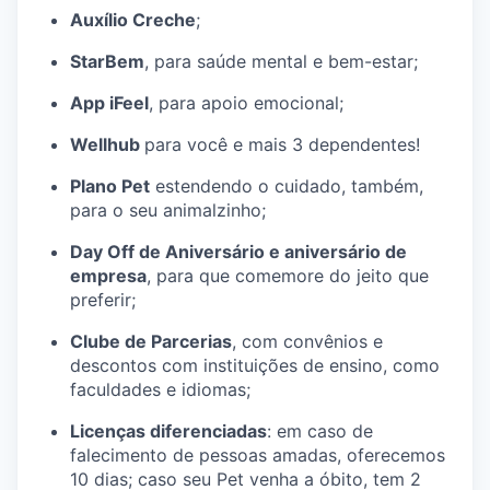
Auxílio Creche
;
StarBem
, para saúde mental e bem-estar;
App iFeel
, para apoio emocional;
Wellhub
para você e mais 3 dependentes!
Plano Pet
estendendo o cuidado, também,
para o seu animalzinho;
Day Off de Aniversário e aniversário de
empresa
, para que comemore do jeito que
preferir;
Clube de Parcerias
, com convênios e
descontos com instituições de ensino, como
faculdades e idiomas;
Licenças diferenciadas
: em caso de
falecimento de pessoas amadas, oferecemos
10 dias; caso seu Pet venha a óbito, tem 2