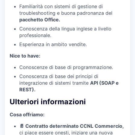
Familiarità con sistemi di gestione di
troubleshooting e buona padronanza del
pacchetto Office.
Conoscenza della lingua inglese a livello
professionale.
Esperienza in ambito vendite.
Nice to have:
Conoscenze di base di programmazione.
Conoscenza di base dei principi di
integrazione di sistemi tramite
API (SOAP e
REST).
Ulteriori informazioni
Cosa offriamo:
📄 Contratto determinato CCNL Commercio,
ci piace essere onesti, iniziare una nuova