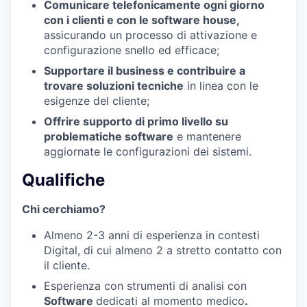
Comunicare telefonicamente ogni giorno
con i clienti e con le software house,
assicurando un processo di attivazione e
configurazione snello ed efficace;
Supportare il business e contribuire a
trovare soluzioni tecniche
in linea con le
esigenze del cliente;
Offrire supporto di primo livello su
problematiche software
e mantenere
aggiornate le configurazioni dei sistemi.
Qualifiche
Chi cerchiamo?
Almeno 2-3 anni di esperienza in contesti
Digital, di cui almeno 2 a stretto contatto con
il cliente.
Esperienza con strumenti di analisi con
Software
dedicati al momento medico
.