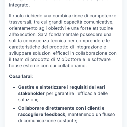
integrato.
Il ruolo richiede una combinazione di competenze
trasversali, tra cui grandi capacità comunicative,
orientamento agli obiettivi e una forte attitudine
all’execution. Sarà fondamentale possedere una
solida conoscenza tecnica per comprendere le
caratteristiche del prodotto di integrazione e
sviluppare soluzioni efficaci in collaborazione con
il team di prodotto di MioDottore e le software
house esterne con cui collaboriamo.
Cosa farai:
Gestire e sintetizzare i requisiti dei vari
stakeholder
per garantire l'efficacia delle
soluzioni;
Collaborare direttamente con i clienti e
raccogliere feedback
, mantenendo un flusso
di comunicazione costante;