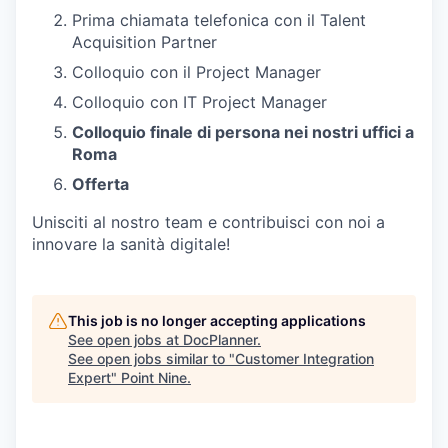
Prima chiamata telefonica con il Talent
Acquisition Partner
Colloquio con il Project Manager
Colloquio con IT Project Manager
Colloquio finale di persona nei nostri uffici a
Roma
Offerta
Unisciti al nostro team e contribuisci con noi a
innovare la sanità digitale!
This job is no longer accepting applications
See open jobs at
DocPlanner
.
See open jobs similar to "
Customer Integration
Expert
"
Point Nine
.