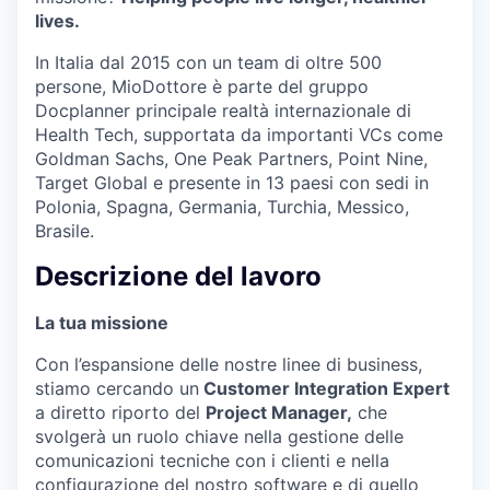
lives.
In Italia dal 2015 con un team di oltre 500
persone, MioDottore è parte del gruppo
Docplanner principale realtà internazionale di
Health Tech, supportata da importanti VCs come
Goldman Sachs, One Peak Partners, Point Nine,
Target Global e presente in 13 paesi con sedi in
Polonia, Spagna, Germania, Turchia, Messico,
Brasile.
Descrizione del lavoro
La tua missione
Con l’espansione delle nostre linee di business,
stiamo cercando un
Customer Integration Expert
a diretto riporto del
Project Manager,
che
svolgerà un ruolo chiave nella gestione delle
comunicazioni tecniche con i clienti e nella
configurazione del nostro software e di quello