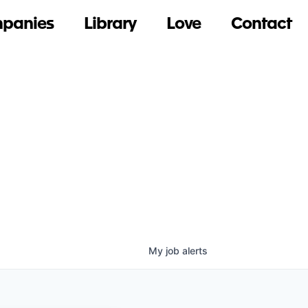
panies
Library
Love
Contact
My
job
alerts