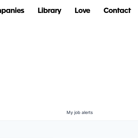
panies
Library
Love
Contact
My
job
alerts