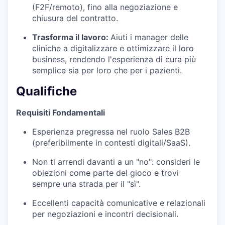
(F2F/remoto), fino alla negoziazione e
chiusura del contratto.
Trasforma il lavoro:
Aiuti i manager delle
cliniche a digitalizzare e ottimizzare il loro
business, rendendo l'esperienza di cura più
semplice sia per loro che per i pazienti.
Qualifiche
Requisiti Fondamentali
Esperienza pregressa nel ruolo Sales B2B
(preferibilmente in contesti digitali/SaaS).
Non ti arrendi davanti a un "no": consideri le
obiezioni come parte del gioco e trovi
sempre una strada per il "sì".
Eccellenti capacità comunicative e relazionali
per negoziazioni e incontri decisionali.