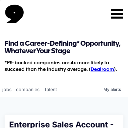
Find a Career-Defining* Opportunity,
Whatever Your Stage
*P9-backed companies are 4x more likely to
succeed than the industry average. (
Dealroom
).
jobs
companies
Talent
My
alerts
Enterprise Sales Account -