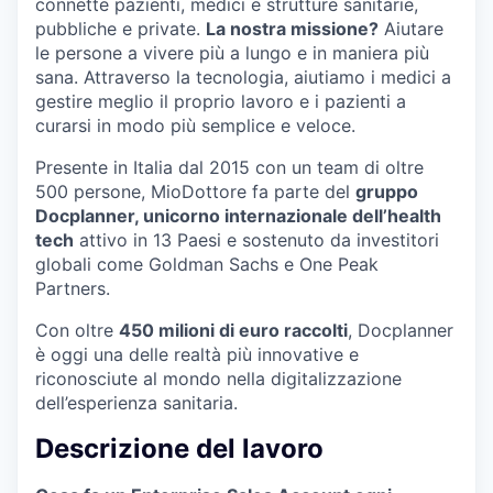
connette pazienti, medici e strutture sanitarie,
pubbliche e private.
La nostra missione?
Aiutare
le persone a vivere più a lungo e in maniera più
sana. Attraverso la tecnologia, aiutiamo i medici a
gestire meglio il proprio lavoro e i pazienti a
curarsi in modo più semplice e veloce.
Presente in Italia dal 2015 con un team di oltre
500 persone, MioDottore fa parte del
gruppo
Docplanner, unicorno internazionale dell’health
tech
attivo in 13 Paesi e sostenuto da investitori
globali come Goldman Sachs e One Peak
Partners.
Con oltre
450 milioni di euro raccolti
, Docplanner
è oggi una delle realtà più innovative e
riconosciute al mondo nella digitalizzazione
dell’esperienza sanitaria.
Descrizione del lavoro