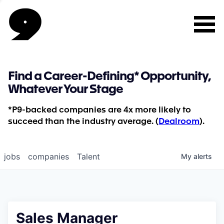
Find a Career-Defining* Opportunity,
Whatever Your Stage
*P9-backed companies are 4x more likely to
succeed than the industry average. (
Dealroom
).
jobs
companies
Talent
My
alerts
Sales Manager