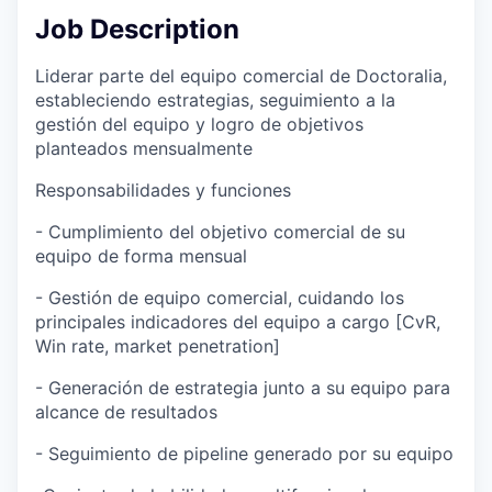
Job Description
Liderar parte del equipo comercial de Doctoralia,
estableciendo estrategias, seguimiento a la
gestión del equipo y logro de objetivos
planteados mensualmente
Responsabilidades y funciones
- Cumplimiento del objetivo comercial de su
equipo de forma mensual
- Gestión de equipo comercial, cuidando los
principales indicadores del equipo a cargo [CvR,
Win rate, market penetration]
- Generación de estrategia junto a su equipo para
alcance de resultados
- Seguimiento de pipeline generado por su equipo