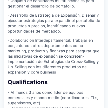
-Conjunto de habilidades multifuncionales para
gestionar el desarrollo de portafolio.
-Desarrollo de Estrategia de Expansión: Diseñar y
ejecutar estrategias para expandir el portafolio de
productos o precios, identificando nuevas
oportunidades de mercadoo.
-Colaboración Interdepartamental: Trabajar en
conjunto con otros departamentos como
marketing, producto y finanzas para asegurar que
las iniciativas de expansión se concreten-
Implementación de Estrategias de Cross-Selling y
Up-Selling con los diferentes productos de
expansión y core business
Qualifications
- Al menos 3 años como líder de equipos
comerciales y mando medio (coordinadores, TLs,
supervisores, etc)