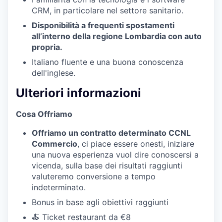
CRM, in particolare nel settore sanitario.
Disponibilità a frequenti spostamenti
all’interno della regione Lombardia con auto
propria.
Italiano fluente e una buona conoscenza
dell'inglese.
Ulteriori informazioni
Cosa Offriamo
Offriamo un contratto determinato CCNL
Commercio
, ci piace essere onesti, iniziare
una nuova esperienza vuol dire conoscersi a
vicenda, sulla base dei risultati raggiunti
valuteremo conversione a tempo
indeterminato.
Bonus in base agli obiettivi raggiunti
🍝 Ticket restaurant da €8