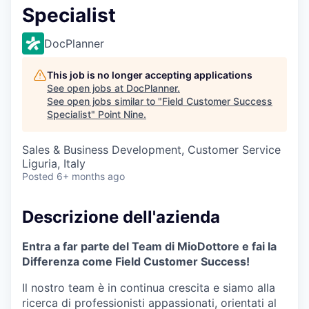
Specialist
DocPlanner
This job is no longer accepting applications
See open jobs at
DocPlanner
.
See open jobs similar to "
Field Customer Success
Specialist
"
Point Nine
.
Sales & Business Development, Customer Service
Liguria, Italy
Posted
6+ months ago
Descrizione dell'azienda
Entra a far parte del Team di MioDottore e fai la
Differenza come Field Customer Success!
Il nostro team è in continua crescita e siamo alla
ricerca di professionisti appassionati, orientati al