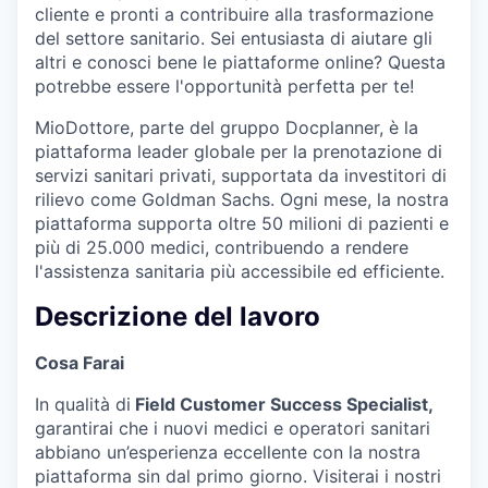
cliente e pronti a contribuire alla trasformazione
del settore sanitario. Sei entusiasta di aiutare gli
altri e conosci bene le piattaforme online? Questa
potrebbe essere l'opportunità perfetta per te!
MioDottore, parte del gruppo Docplanner, è la
piattaforma leader globale per la prenotazione di
servizi sanitari privati, supportata da investitori di
rilievo come Goldman Sachs. Ogni mese, la nostra
piattaforma supporta oltre 50 milioni di pazienti e
più di 25.000 medici, contribuendo a rendere
l'assistenza sanitaria più accessibile ed efficiente.
Descrizione del lavoro
Cosa Farai
In qualità di
Field Customer Success Specialist,
garantirai che i nuovi medici e operatori sanitari
abbiano un’esperienza eccellente con la nostra
piattaforma sin dal primo giorno. Visiterai i nostri