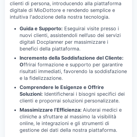
clienti di persona, introducendo alla piattaforma
digitale di MioDottore e rendendo semplice e
intuitiva l'adozione della nostra tecnologia.
Guida e Supporto:
Eseguirai visite presso i
nuovi clienti, assistendoli nell’uso dei servizi
digitali Docplanner per massimizzare i
benefici della piattaforma.
Incremento della Soddisfazione del Cliente:
O
ffrirai formazione e supporto per garantire
risultati immediati, favorendo la soddisfazione
e la fidelizzazione.
Comprendere le Esigenze e Offrire
Soluzioni:
Identificherai i bisogni specifici dei
clienti e proporrai soluzioni personalizzate.
Massimizzare l’Efficienza:
Aiuterai medici e
cliniche a sfruttare al massimo la visibilità
online, le integrazioni e gli strumenti di
gestione dei dati della nostra piattaforma.