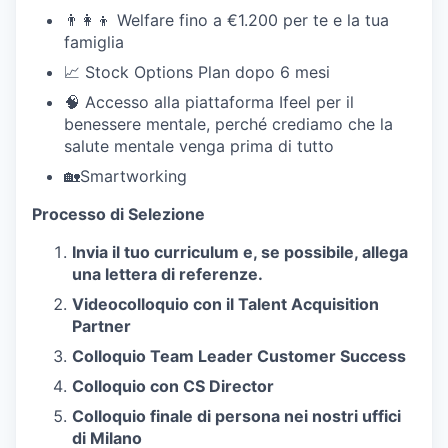
👨‍👩‍👦 Welfare fino a €1.200 per te e la tua
famiglia
📈 Stock Options Plan dopo 6 mesi
🧠 Accesso alla piattaforma Ifeel per il
benessere mentale, perché crediamo che la
salute mentale venga prima di tutto
🏡Smartworking
Processo di Selezione
Invia il tuo curriculum e, se possibile, allega
una lettera di referenze.
Videocolloquio con il Talent Acquisition
Partner
Colloquio Team Leader Customer Success
Colloquio con CS Director
Colloquio finale di persona nei nostri uffici
di Milano