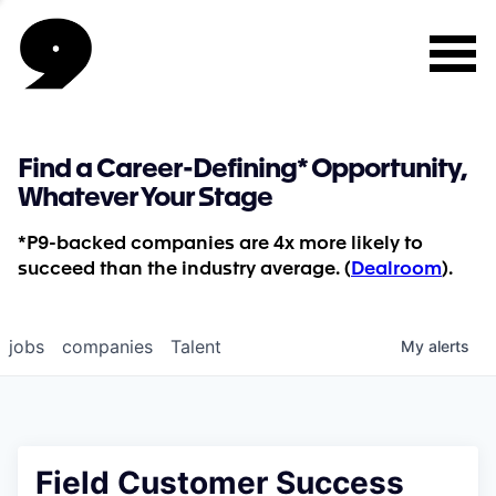
Find a Career-Defining* Opportunity,
Whatever Your Stage
*P9-backed companies are 4x more likely to
succeed than the industry average. (
Dealroom
).
jobs
companies
Talent
My
alerts
Field Customer Success