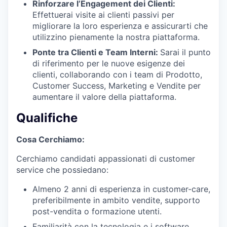
Rinforzare l’Engagement dei Clienti:
Effettuerai visite ai clienti passivi per
migliorare la loro esperienza e assicurarti che
utilizzino pienamente la nostra piattaforma.
Ponte tra Clienti e Team Interni:
Sarai il punto
di riferimento per le nuove esigenze dei
clienti, collaborando con i team di Prodotto,
Customer Success, Marketing e Vendite per
aumentare il valore della piattaforma.
Qualifiche
Cosa Cerchiamo:
Cerchiamo candidati appassionati di customer
service che possiedano:
Almeno 2 anni di esperienza in customer-care,
preferibilmente in ambito vendite, supporto
post-vendita o formazione utenti.
Familiarità con la tecnologia e i software