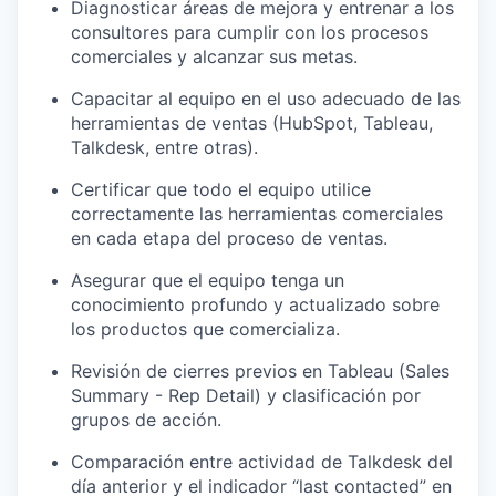
Diagnosticar áreas de mejora y entrenar a los
consultores para cumplir con los procesos
comerciales y alcanzar sus metas.
Capacitar al equipo en el uso adecuado de las
herramientas de ventas (HubSpot, Tableau,
Talkdesk, entre otras).
Certificar que todo el equipo utilice
correctamente las herramientas comerciales
en cada etapa del proceso de ventas.
Asegurar que el equipo tenga un
conocimiento profundo y actualizado sobre
los productos que comercializa.
Revisión de cierres previos en Tableau (Sales
Summary - Rep Detail) y clasificación por
grupos de acción.
Comparación entre actividad de Talkdesk del
día anterior y el indicador “last contacted” en