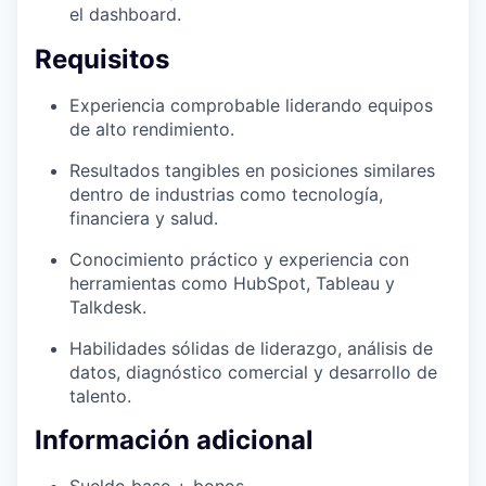
el dashboard.
Requisitos
Experiencia comprobable liderando equipos
de alto rendimiento.
Resultados tangibles en posiciones similares
dentro de industrias como tecnología,
financiera y salud.
Conocimiento práctico y experiencia con
herramientas como HubSpot, Tableau y
Talkdesk.
Habilidades sólidas de liderazgo, análisis de
datos, diagnóstico comercial y desarrollo de
talento.
Información adicional