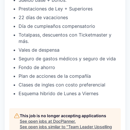
Sueldo base + bonos.
Prestaciones de Ley + Superiores
22 días de vacaciones
Día de cumpleaños compensatorio
Totalpass, descuentos con Ticketmaster y
más.
Vales de despensa
Seguro de gastos médicos y seguro de vida
Fondo de ahorro
Plan de acciones de la compañía
Clases de ingles con costo preferencial
Esquema hibrido de Lunes a Viernes
This job is no longer accepting applications
See open jobs at
DocPlanner
.
See open jobs similar to "
Team Leader Upselling