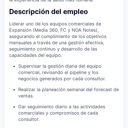
Descripción del empleo
Liderar uno de los equipos comerciales de
Expansión (Media 360, FC y NOA Notes),
asegurando el cumplimiento de los objetivos
mensuales a través de una gestión efectiva,
seguimiento continuo y desarrollo de las
capacidades del equipo.
Supervisar la gestión diaria del equipo
comercial, revisando el pipeline y los
negocios generados por cada consultor.
Realizar la planeación semanal del forecast de
ventas.
Dar seguimiento diario a las actividades
comerciales y compromisos de cada
consultor.