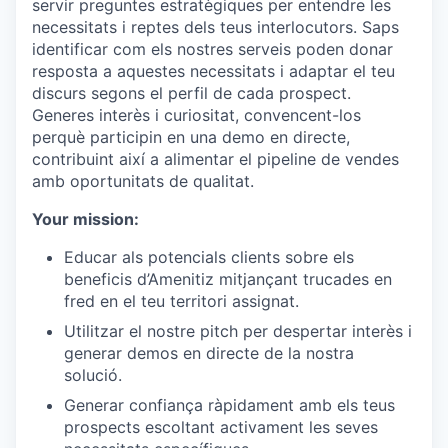
servir preguntes estratègiques per entendre les
necessitats i reptes dels teus interlocutors. Saps
identificar com els nostres serveis poden donar
resposta a aquestes necessitats i adaptar el teu
discurs segons el perfil de cada prospect.
Generes interès i curiositat, convencent-los
perquè participin en una demo en directe,
contribuint així a alimentar el pipeline de vendes
amb oportunitats de qualitat.
Your mission:
Educar als potencials clients sobre els
beneficis d’Amenitiz mitjançant trucades en
fred en el teu territori assignat.
Utilitzar el nostre pitch per despertar interès i
generar demos en directe de la nostra
solució.
Generar confiança ràpidament amb els teus
prospects escoltant activament les seves